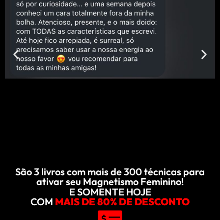
São 3 livros com mais de 300 técnicas para
ativar seu Magnetismo Feminino!
E SOMENTE HOJE
COM
MAIS DE 80% DE DESCONTO