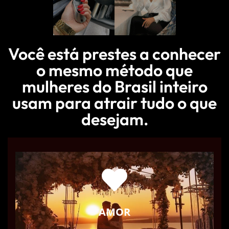
Você está prestes a conhecer
o mesmo método que
mulheres do Brasil inteiro
usam para atrair tudo o que
desejam.
AMOR