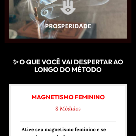
PROSPERIDADE
✨ O QUE VOCÊ VAI DESPERTAR AO
LONGO DO MÉTODO
MAGNETISMO FEMININO
8 Módulos
Ative seu magnetismo feminino e se