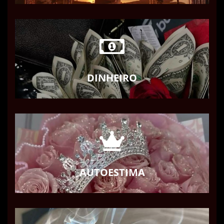
DINHEIRO
AUTOESTIMA